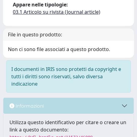
Appare nelle tipologie:
03.1 Articolo su rivista (Journal article)
File in questo prodotto:
Non ci sono file associati a questo prodotto.
I documenti in IRIS sono protetti da copyright e
tutti i diritti sono riservati, salvo diversa
indicazione
Informazioni
Utilizza questo identificativo per citare o creare un
link a questo documento: