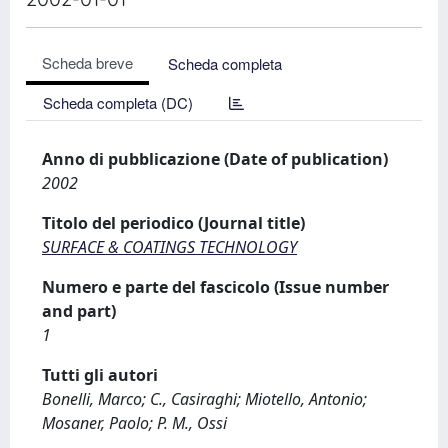
Scheda breve
Scheda completa
Scheda completa (DC)
Anno di pubblicazione (Date of publication)
2002
Titolo del periodico (Journal title)
SURFACE & COATINGS TECHNOLOGY
Numero e parte del fascicolo (Issue number
and part)
1
Tutti gli autori
Bonelli, Marco; C., Casiraghi; Miotello, Antonio;
Mosaner, Paolo; P. M., Ossi