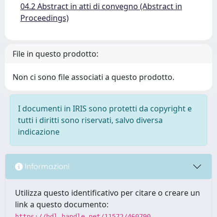
04.2 Abstract in atti di convegno (Abstract in
Proceedings)
File in questo prodotto:
Non ci sono file associati a questo prodotto.
I documenti in IRIS sono protetti da copyright e
tutti i diritti sono riservati, salvo diversa
indicazione
Informazioni
Utilizza questo identificativo per citare o creare un
link a questo documento:
https://hdl.handle.net/11572/460790