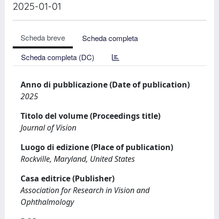
2025-01-01
Scheda breve
Scheda completa
Scheda completa (DC)
Anno di pubblicazione (Date of publication)
2025
Titolo del volume (Proceedings title)
Journal of Vision
Luogo di edizione (Place of publication)
Rockville, Maryland, United States
Casa editrice (Publisher)
Association for Research in Vision and
Ophthalmology