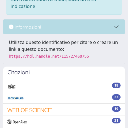
indicazione
Informazioni
Utilizza questo identificativo per citare o creare un
link a questo documento:
https://hdl.handle.net/11572/460755
Citazioni
18
23
19
21