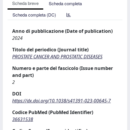
Scheda breve
Scheda completa
Scheda completa (DC)
Anno di pubblicazione (Date of publication)
2024
Titolo del periodico (Journal title)
PROSTATE CANCER AND PROSTATIC DISEASES
Numero e parte del fascicolo (Issue number
and part)
2
DOI
https://dx.doi.org/10.1038/s41391-023-00645-7
Codice PubMed (PubMed Identifier)
36631538