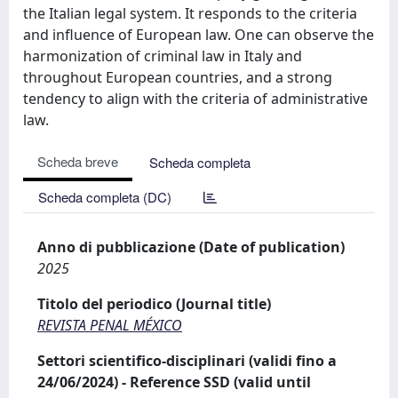
the Italian legal system. It responds to the criteria
and influence of European law. One can observe the
harmonization of criminal law in Italy and
throughout European countries, and a strong
tendency to align with the criteria of administrative
law.
Scheda breve
Scheda completa
Scheda completa (DC)
Anno di pubblicazione (Date of publication)
2025
Titolo del periodico (Journal title)
REVISTA PENAL MÉXICO
Settori scientifico-disciplinari (validi fino a
24/06/2024) - Reference SSD (valid until