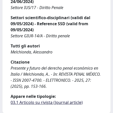
24/06/2024)
Settore IUS/17 - Diritto Penale
Settori scientifico-disciplinari (validi dal
09/05/2024) - Reference SSD (valid from
09/05/2024)
Settore GIUR-14/A - Diritto penale
Tutti gli autori
Melchionda, Alessandro
Citazione
Presente y futuro del derecho penal económico en
Italia / Melchionda, A.. - In: REVISTA PENAL MÉXICO.
- ISSN 2007-4700. - ELETTRONICO. - 2025, 27:
(2025), pp. 153-166.
Appare nelle tipologie:
03.1 Articolo su rivista (Journal article)