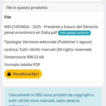
File in questo prodotto:
File
MELCHIONDA - 2025 - Presente y futuro del Derecho
penal económico en Italia.pdf
Solo gestori archivio
Tipologia: Versione editoriale (Publisher’s layout)
Licenza: Tutti i diritti riservati (All rights reserved)
Dimensione 908.53 kB
Formato Adobe PDF
Visualizza/Apri
I documenti in IRIS sono protetti da copyright e
tutti i diritti sono riservati, salvo diversa