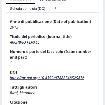
Scheda completa (DC)
Anno di pubblicazione (Date of publication)
2013
Titolo del periodico (Journal title)
ARCHIVIO PENALE
Numero e parte del fascicolo (Issue number
and part)
1
DOI
https://dx.doi.org/10.4399/97888548525876
Tutti gli autori
Biral, Marianna
Citazione