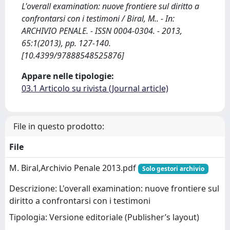
L'overall examination: nuove frontiere sul diritto a
confrontarsi con i testimoni / Biral, M.. - In:
ARCHIVIO PENALE. - ISSN 0004-0304. - 2013,
65:1(2013), pp. 127-140.
[10.4399/97888548525876]
Appare nelle tipologie:
03.1 Articolo su rivista (Journal article)
File in questo prodotto:
File
M. Biral,Archivio Penale 2013.pdf
Solo gestori archivio
Descrizione: L'overall examination: nuove frontiere sul
diritto a confrontarsi con i testimoni
Tipologia: Versione editoriale (Publisher’s layout)