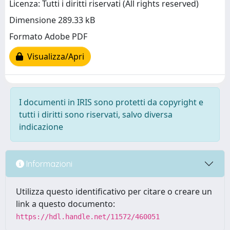
Licenza: Tutti i diritti riservati (All rights reserved)
Dimensione 289.33 kB
Formato Adobe PDF
Visualizza/Apri
I documenti in IRIS sono protetti da copyright e
tutti i diritti sono riservati, salvo diversa
indicazione
Informazioni
Utilizza questo identificativo per citare o creare un
link a questo documento:
https://hdl.handle.net/11572/460051