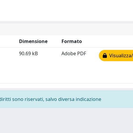
Dimensione
Formato
90.69 kB
Adobe PDF
Visualizza/
diritti sono riservati, salvo diversa indicazione