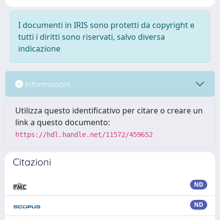
I documenti in IRIS sono protetti da copyright e
tutti i diritti sono riservati, salvo diversa
indicazione
Informazioni
Utilizza questo identificativo per citare o creare un
link a questo documento:
https://hdl.handle.net/11572/459652
Citazioni
ND
ND