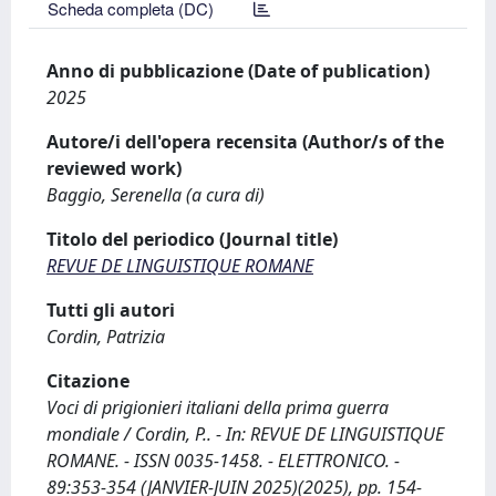
Scheda completa (DC)
Anno di pubblicazione (Date of publication)
2025
Autore/i dell'opera recensita (Author/s of the
reviewed work)
Baggio, Serenella (a cura di)
Titolo del periodico (Journal title)
REVUE DE LINGUISTIQUE ROMANE
Tutti gli autori
Cordin, Patrizia
Citazione
Voci di prigionieri italiani della prima guerra
mondiale / Cordin, P.. - In: REVUE DE LINGUISTIQUE
ROMANE. - ISSN 0035-1458. - ELETTRONICO. -
89:353-354 (JANVIER-JUIN 2025)(2025), pp. 154-