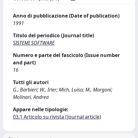
Anno di pubblicazione (Date of publication)
1991
Titolo del periodico (Journal title)
SISTEMI SOFTWARE
Numero e parte del fascicolo (Issue number
and part)
16
Tutti gli autori
G., Barbieri; W., Irler; Mich, Luisa; M., Margoni;
Molinari, Andrea
Appare nelle tipologie:
03.1 Articolo su rivista (Journal article)