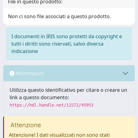
File in questo prodotto:
Non ci sono file associati a questo prodotto.
I documenti in IRIS sono protetti da copyright e
tutti i diritti sono riservati, salvo diversa
indicazione
Informazioni
Utilizza questo identificativo per citare o creare un
link a questo documento:
https://hdl.handle.net/11572/45953
Attenzione
Attenzione! I dati visualizzati non sono stati