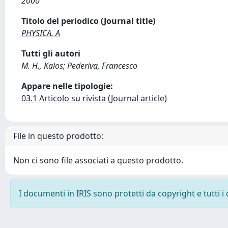
2000
Titolo del periodico (Journal title)
PHYSICA. A
Tutti gli autori
M. H., Kalos; Pederiva, Francesco
Appare nelle tipologie:
03.1 Articolo su rivista (Journal article)
File in questo prodotto:
Non ci sono file associati a questo prodotto.
I documenti in IRIS sono protetti da copyright e tutti i 