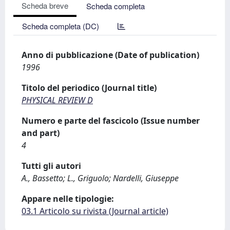
Scheda breve
Scheda completa
Scheda completa (DC)
Anno di pubblicazione (Date of publication)
1996
Titolo del periodico (Journal title)
PHYSICAL REVIEW D
Numero e parte del fascicolo (Issue number
and part)
4
Tutti gli autori
A., Bassetto; L., Griguolo; Nardelli, Giuseppe
Appare nelle tipologie:
03.1 Articolo su rivista (Journal article)