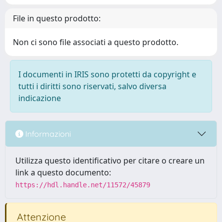
File in questo prodotto:
Non ci sono file associati a questo prodotto.
I documenti in IRIS sono protetti da copyright e
tutti i diritti sono riservati, salvo diversa
indicazione
Informazioni
Utilizza questo identificativo per citare o creare un
link a questo documento:
https://hdl.handle.net/11572/45879
Attenzione