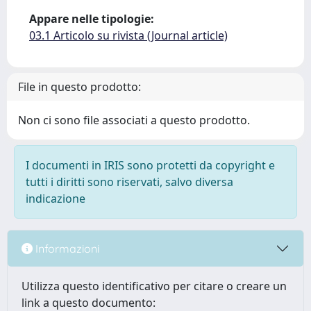
Appare nelle tipologie:
03.1 Articolo su rivista (Journal article)
File in questo prodotto:
Non ci sono file associati a questo prodotto.
I documenti in IRIS sono protetti da copyright e
tutti i diritti sono riservati, salvo diversa
indicazione
Informazioni
Utilizza questo identificativo per citare o creare un
link a questo documento: