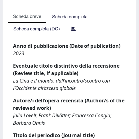
Scheda breve
Scheda completa
Scheda completa (DC)
Anno di pubblicazione (Date of publication)
2023
Eventuale titolo distintivo della recensione
(Review title, if applicable)
La Cina e il mondo: dall’incontro/scontro con
l’Occidente all’ascesa globale
Autore/i dell'opera recensita (Author/s of the
reviewed work)
Julia Lovell; Frank Dikötter; Francesca Congiu;
Barbara Onnis
Titolo del periodico (Journal title)