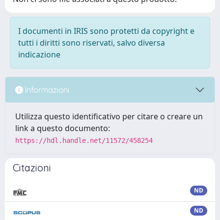
I documenti in IRIS sono protetti da copyright e
tutti i diritti sono riservati, salvo diversa
indicazione
Informazioni
Utilizza questo identificativo per citare o creare un
link a questo documento:
https://hdl.handle.net/11572/458254
Citazioni
ND
ND