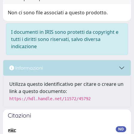
Non ci sono file associati a questo prodotto.
I documenti in IRIS sono protetti da copyright e
tutti i diritti sono riservati, salvo diversa
indicazione
Informazioni
Utilizza questo identificativo per citare o creare un
link a questo documento:
https://hdl.handle.net/11572/45792
Citazioni
ND