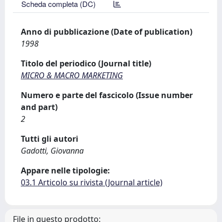
Scheda completa (DC)
Anno di pubblicazione (Date of publication)
1998
Titolo del periodico (Journal title)
MICRO & MACRO MARKETING
Numero e parte del fascicolo (Issue number
and part)
2
Tutti gli autori
Gadotti, Giovanna
Appare nelle tipologie:
03.1 Articolo su rivista (Journal article)
File in questo prodotto: