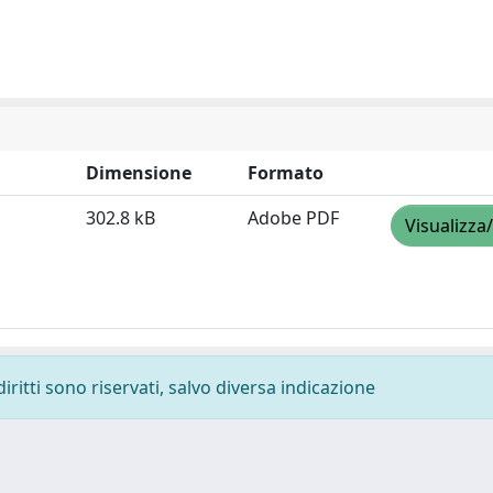
Dimensione
Formato
302.8 kB
Adobe PDF
Visualizza
diritti sono riservati, salvo diversa indicazione