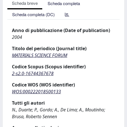
Scheda breve
Scheda completa
Scheda completa (DC)
Anno di pubblicazione (Date of publication)
2004
Titolo del periodico (Journal title)
MATERIALS SCIENCE FORUM
Codice Scopus (Scopus identifier)
2-s2.0-16744367678
Codice WOS (WOS identifier)
WOS:000222018500133
Tutti gli autori
N., Duarte; P., Gordo; A., De Lima; A., Moutinho;
Brusa, Roberto Sennen