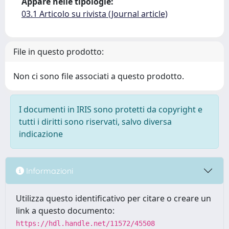
Appare nelle tipologie:
03.1 Articolo su rivista (Journal article)
File in questo prodotto:
Non ci sono file associati a questo prodotto.
I documenti in IRIS sono protetti da copyright e
tutti i diritti sono riservati, salvo diversa
indicazione
Informazioni
Utilizza questo identificativo per citare o creare un
link a questo documento:
https://hdl.handle.net/11572/45508