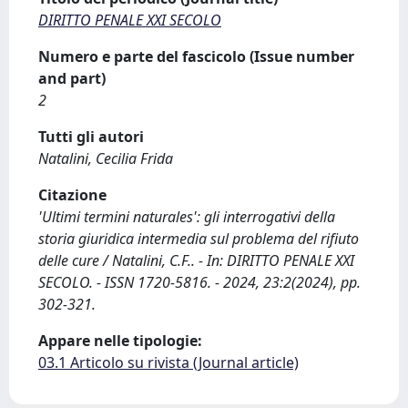
DIRITTO PENALE XXI SECOLO
Numero e parte del fascicolo (Issue number
and part)
2
Tutti gli autori
Natalini, Cecilia Frida
Citazione
'Ultimi termini naturales': gli interrogativi della
storia giuridica intermedia sul problema del rifiuto
delle cure / Natalini, C.F.. - In: DIRITTO PENALE XXI
SECOLO. - ISSN 1720-5816. - 2024, 23:2(2024), pp.
302-321.
Appare nelle tipologie:
03.1 Articolo su rivista (Journal article)