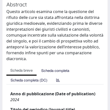
Abstract
Questo articolo esamina come la questione del
rifiuto delle cure sia stata affrontata nella dottrina
giuridica medioevale, evidenziando prima le diverse
interpretazioni dei giuristi civilisti e canonisti,
comunque incentrate sulla valutazione della volontà
del singolo, e poi il cambio di prospettiva volto ad
anteporvi la valorizzazione dell’interesse pubblico,
fornendo infine spunti per una comparazione
diacronica.
Scheda breve
Scheda completa
Scheda completa (DC)
Anno di pubblicazione (Date of publication)
2024
Titolo del periodico (Journal title)