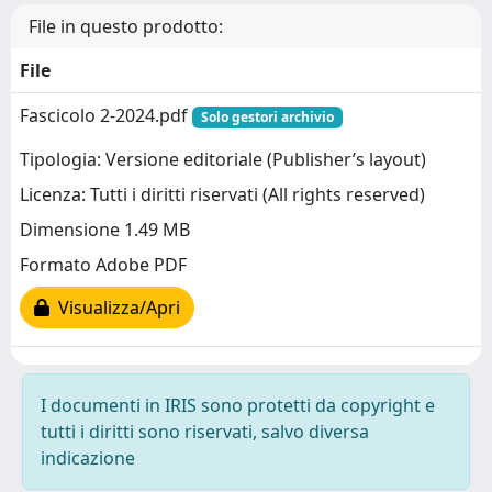
File in questo prodotto:
File
Fascicolo 2-2024.pdf
Solo gestori archivio
Tipologia: Versione editoriale (Publisher’s layout)
Licenza: Tutti i diritti riservati (All rights reserved)
Dimensione 1.49 MB
Formato Adobe PDF
Visualizza/Apri
I documenti in IRIS sono protetti da copyright e
tutti i diritti sono riservati, salvo diversa
indicazione