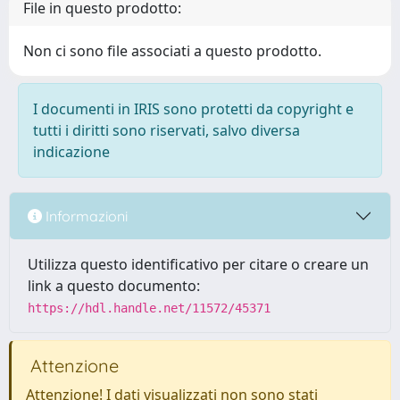
File in questo prodotto:
Non ci sono file associati a questo prodotto.
I documenti in IRIS sono protetti da copyright e
tutti i diritti sono riservati, salvo diversa
indicazione
Informazioni
Utilizza questo identificativo per citare o creare un
link a questo documento:
https://hdl.handle.net/11572/45371
Attenzione
Attenzione! I dati visualizzati non sono stati