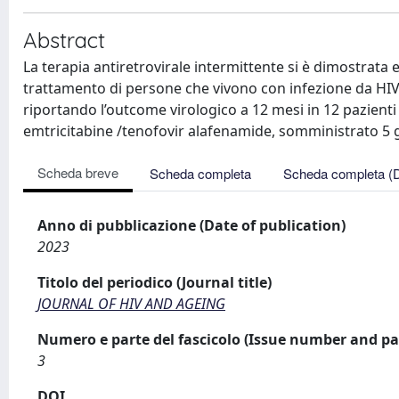
Abstract
La terapia antiretrovirale intermittente si è dimostrata e
trattamento di persone che vivono con infezione da HIV
riportando l’outcome virologico a 12 mesi in 12 pazienti
emtricitabine /tenofovir alafenamide, somministrato 5 gi
Scheda breve
Scheda completa
Scheda completa (
Anno di pubblicazione (Date of publication)
2023
Titolo del periodico (Journal title)
JOURNAL OF HIV AND AGEING
Numero e parte del fascicolo (Issue number and pa
3
DOI