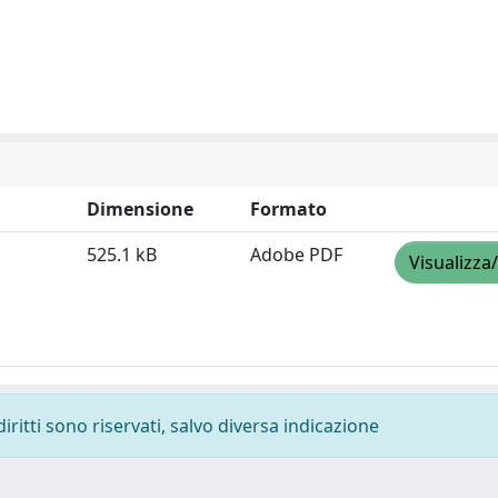
Dimensione
Formato
525.1 kB
Adobe PDF
Visualizza
diritti sono riservati, salvo diversa indicazione