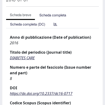
Scheda breve
Scheda completa
Scheda completa (DC)
Anno di pubblicazione (Date of publication)
2016
Titolo del periodico (Journal title)
DIABETES CARE
Numero e parte del fascicolo (Issue number
and part)
8
DOI
https://dx.doi.org/10.2337/dc16-0717
Codice Scopus (Scopus identifier)