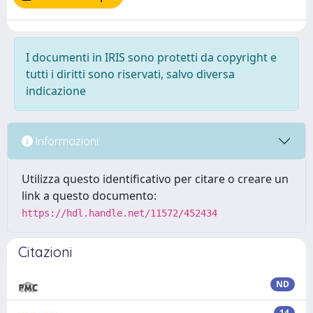
I documenti in IRIS sono protetti da copyright e
tutti i diritti sono riservati, salvo diversa
indicazione
Informazioni
Utilizza questo identificativo per citare o creare un
link a questo documento:
https://hdl.handle.net/11572/452434
Citazioni
ND
14