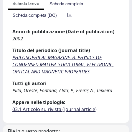
Scheda breve
Scheda completa
Scheda completa (DC)
Anno di pubblicazione (Date of publication)
2002
Titolo del periodico (Journal title)
PHILOSOPHICAL MAGAZINE. B. PHYSICS OF
CONDENSED MATTER. STRUCTURAL, ELECTRONIC,
OPTICAL AND MAGNETIC PROPERTIES
Tutti gli autori
Pilla, Oreste; Fontana, Aldo; P., Freire; A., Teixeira
Appare nelle tipologie:
03.1 Articolo su rivista (Journal article)
File in questo prodotto: