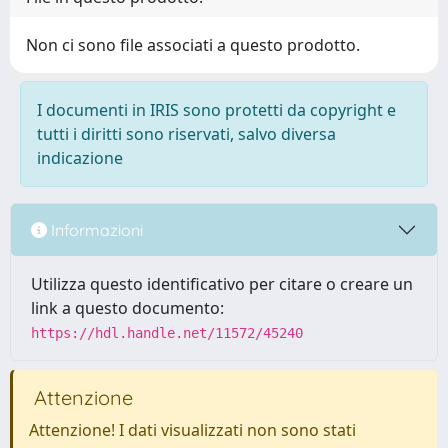
Non ci sono file associati a questo prodotto.
I documenti in IRIS sono protetti da copyright e
tutti i diritti sono riservati, salvo diversa
indicazione
Informazioni
Utilizza questo identificativo per citare o creare un
link a questo documento:
https://hdl.handle.net/11572/45240
Attenzione
Attenzione! I dati visualizzati non sono stati