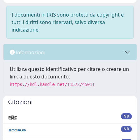
I documenti in IRIS sono protetti da copyright e
tutti i diritti sono riservati, salvo diversa
indicazione
Informazioni
Utilizza questo identificativo per citare o creare un
link a questo documento:
https://hdl.handle.net/11572/45011
Citazioni
ND
ND