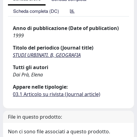
Scheda completa (DC)
Anno di pubblicazione (Date of publication)
1999
Titolo del periodico (Journal title)
STUDI URBINATI. B, GEOGRAFIA
Tutti gli autori
Dai Prà, Elena
Appare nelle tipologie:
03.1 Articolo su rivista (Journal article)
File in questo prodotto:
Non ci sono file associati a questo prodotto.