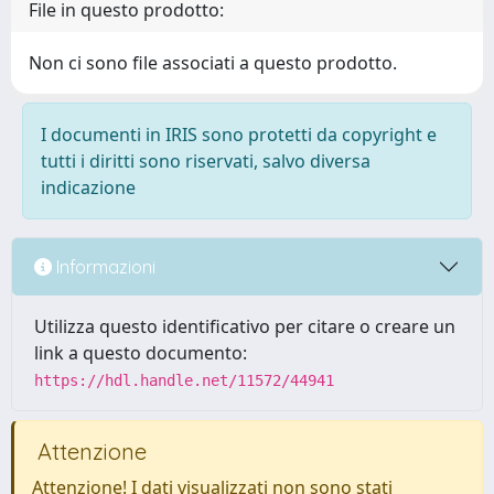
File in questo prodotto:
Non ci sono file associati a questo prodotto.
I documenti in IRIS sono protetti da copyright e
tutti i diritti sono riservati, salvo diversa
indicazione
Informazioni
Utilizza questo identificativo per citare o creare un
link a questo documento:
https://hdl.handle.net/11572/44941
Attenzione
Attenzione! I dati visualizzati non sono stati