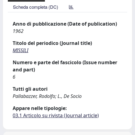
Scheda completa (DC)
Anno di pubblicazione (Date of publication)
1962
Titolo del periodico (Journal title)
MISSILI
Numero e parte del fascicolo (Issue number
and part)
6
Tutti gli autori
Pallabazzer, Rodolfo; L., De Socio
Appare nelle tipologie:
03.1 Articolo su rivista (Journal article)