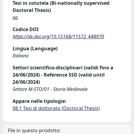
Tesi in cotutela (Bi-nationally supervised
Doctoral Thesis)
no
Codice DOI
https://dx.doi.org/10.15168/11572_448970
Lingua (Language)
Italiano
Settori scientifico-disciplinari (validi fino a
24/06/2024) - Reference SSD (valid until
24/06/2024)
Settore M-STO/01 - Storia Medievale
Appare nelle tipologie:
08.1 Tesi di dottorato (Doctoral Thesis)
File in questo prodotto: