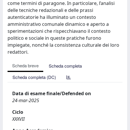
come termini di paragone. In particolare, l’analisi
delle tecniche redazionali e delle prassi
autenticatorie ha illuminato un contesto
amministrativo comunale dinamico e aperto a
sperimentazioni che rispecchiavano il contesto
politico e sociale in queste pratiche furono
impiegate, nonché la consistenza culturale dei loro
redattori.
Scheda breve
Scheda completa
Scheda completa (DC)
Data di esame finale/Defended on
24-mar-2025
Ciclo
XXXVII