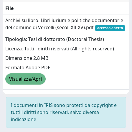
File
Archivi su libro. Libri iurium e politiche documentarie
del comune di Vercelli (secoli XII-XV).pdf
accesso aperto
Tipologia: Tesi di dottorato (Doctoral Thesis)
Licenza: Tutti i diritti riservati (All rights reserved)
Dimensione 2.8 MB
Formato Adobe PDF
Visualizza/Apri
I documenti in IRIS sono protetti da copyright e
tutti i diritti sono riservati, salvo diversa
indicazione