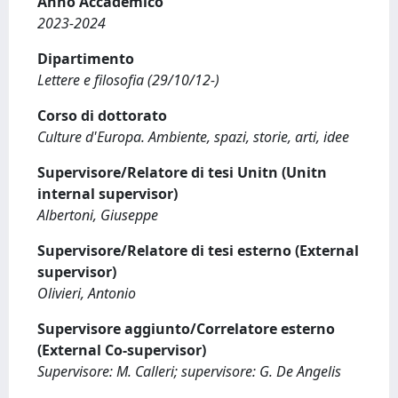
Anno Accademico
2023-2024
Dipartimento
Lettere e filosofia (29/10/12-)
Corso di dottorato
Culture d'Europa. Ambiente, spazi, storie, arti, idee
Supervisore/Relatore di tesi Unitn (Unitn
internal supervisor)
Albertoni, Giuseppe
Supervisore/Relatore di tesi esterno (External
supervisor)
Olivieri, Antonio
Supervisore aggiunto/Correlatore esterno
(External Co-supervisor)
Supervisore: M. Calleri; supervisore: G. De Angelis