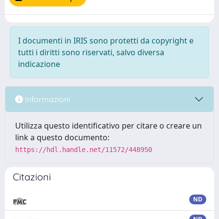
I documenti in IRIS sono protetti da copyright e
tutti i diritti sono riservati, salvo diversa
indicazione
Informazioni
Utilizza questo identificativo per citare o creare un
link a questo documento:
https://hdl.handle.net/11572/448950
Citazioni
ND