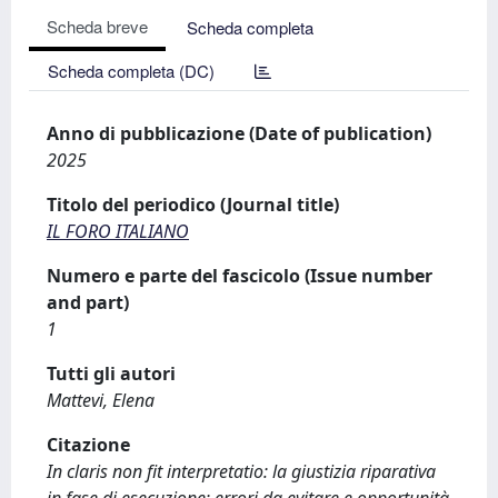
Scheda breve
Scheda completa
Scheda completa (DC)
Anno di pubblicazione (Date of publication)
2025
Titolo del periodico (Journal title)
IL FORO ITALIANO
Numero e parte del fascicolo (Issue number
and part)
1
Tutti gli autori
Mattevi, Elena
Citazione
In claris non fit interpretatio: la giustizia riparativa