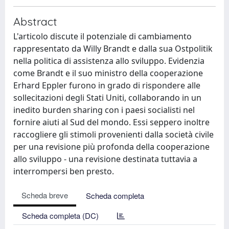
Abstract
L'articolo discute il potenziale di cambiamento
rappresentato da Willy Brandt e dalla sua Ostpolitik
nella politica di assistenza allo sviluppo. Evidenzia
come Brandt e il suo ministro della cooperazione
Erhard Eppler furono in grado di rispondere alle
sollecitazioni degli Stati Uniti, collaborando in un
inedito burden sharing con i paesi socialisti nel
fornire aiuti al Sud del mondo. Essi seppero inoltre
raccogliere gli stimoli provenienti dalla società civile
per una revisione più profonda della cooperazione
allo sviluppo - una revisione destinata tuttavia a
interrompersi ben presto.
Scheda breve
Scheda completa
Scheda completa (DC)