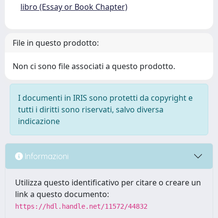
libro (Essay or Book Chapter)
File in questo prodotto:
Non ci sono file associati a questo prodotto.
I documenti in IRIS sono protetti da copyright e
tutti i diritti sono riservati, salvo diversa
indicazione
Informazioni
Utilizza questo identificativo per citare o creare un
link a questo documento:
https://hdl.handle.net/11572/44832