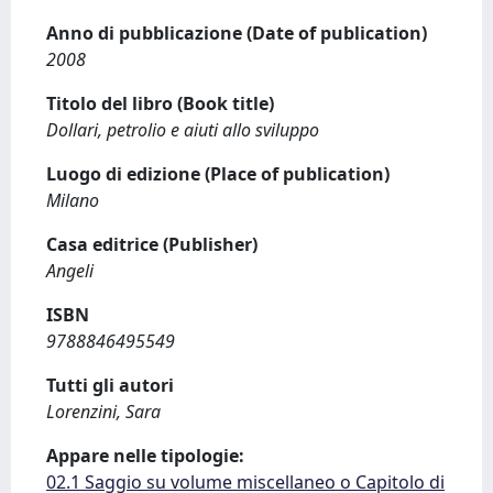
Anno di pubblicazione (Date of publication)
2008
Titolo del libro (Book title)
Dollari, petrolio e aiuti allo sviluppo
Luogo di edizione (Place of publication)
Milano
Casa editrice (Publisher)
Angeli
ISBN
9788846495549
Tutti gli autori
Lorenzini, Sara
Appare nelle tipologie:
02.1 Saggio su volume miscellaneo o Capitolo di