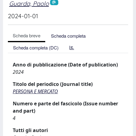
Guarda, Paolo
2024-01-01
Scheda breve
Scheda completa
Scheda completa (DC)
Anno di pubblicazione (Date of publication)
2024
Titolo del periodico (Journal title)
PERSONA E MERCATO
Numero e parte del fascicolo (Issue number
and part)
4
Tutti gli autori