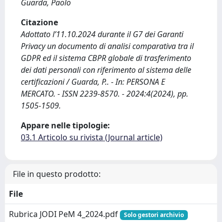
Guarda, Paolo
Citazione
Adottato l’11.10.2024 durante il G7 dei Garanti
Privacy un documento di analisi comparativa tra il
GDPR ed il sistema CBPR globale di trasferimento
dei dati personali con riferimento al sistema delle
certificazioni / Guarda, P.. - In: PERSONA E
MERCATO. - ISSN 2239-8570. - 2024:4(2024), pp.
1505-1509.
Appare nelle tipologie:
03.1 Articolo su rivista (Journal article)
File in questo prodotto:
File
Rubrica JODI PeM 4_2024.pdf
Solo gestori archivio