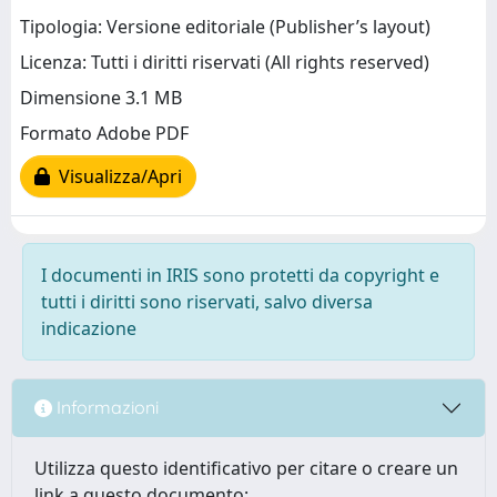
Tipologia: Versione editoriale (Publisher’s layout)
Licenza: Tutti i diritti riservati (All rights reserved)
Dimensione 3.1 MB
Formato Adobe PDF
Visualizza/Apri
I documenti in IRIS sono protetti da copyright e
tutti i diritti sono riservati, salvo diversa
indicazione
Informazioni
Utilizza questo identificativo per citare o creare un
link a questo documento: