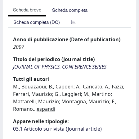
Scheda breve
Scheda completa
Scheda completa (DC)
Anno di pubblicazione (Date of publication)
2007
Titolo del periodico (Journal title)
JOURNAL OF PHYSICS. CONFERENCE SERIES
Tutti gli autori
M., Bouazaoui; B., Capoen; A., Caricato; A., Fazzi;
Ferrari, Maurizio; G., Leggieri; M., Martino;
Mattarelli, Maurizio; Montagna, Maurizio; F.,
Romano
...
espandi
Appare nelle tipologie:
03.1 Articolo su rivista (Journal article)