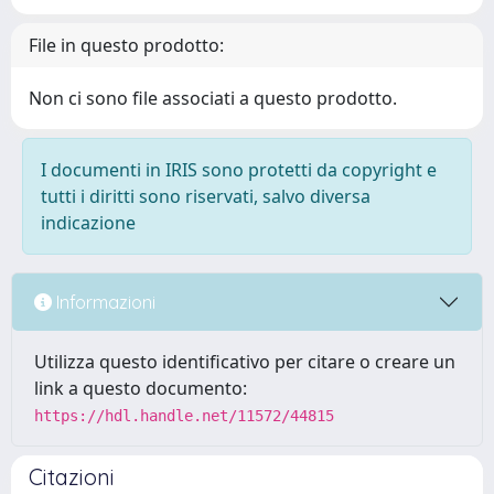
File in questo prodotto:
Non ci sono file associati a questo prodotto.
I documenti in IRIS sono protetti da copyright e
tutti i diritti sono riservati, salvo diversa
indicazione
Informazioni
Utilizza questo identificativo per citare o creare un
link a questo documento:
https://hdl.handle.net/11572/44815
Citazioni