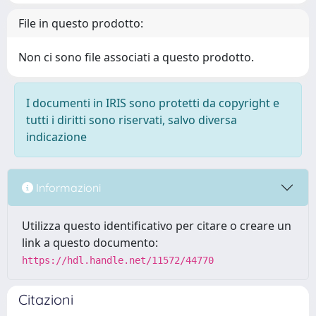
File in questo prodotto:
Non ci sono file associati a questo prodotto.
I documenti in IRIS sono protetti da copyright e
tutti i diritti sono riservati, salvo diversa
indicazione
Informazioni
Utilizza questo identificativo per citare o creare un
link a questo documento:
https://hdl.handle.net/11572/44770
Citazioni