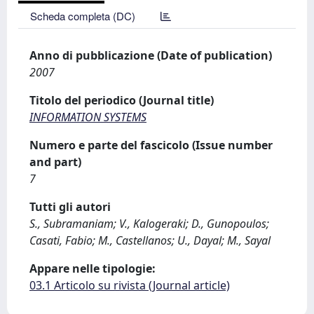
Scheda completa (DC)
Anno di pubblicazione (Date of publication)
2007
Titolo del periodico (Journal title)
INFORMATION SYSTEMS
Numero e parte del fascicolo (Issue number
and part)
7
Tutti gli autori
S., Subramaniam; V., Kalogeraki; D., Gunopoulos;
Casati, Fabio; M., Castellanos; U., Dayal; M., Sayal
Appare nelle tipologie:
03.1 Articolo su rivista (Journal article)