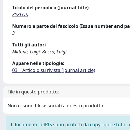
Titolo del periodico (Journal title)
KYKLOS
Numero e parte del fascicolo (Issue number and pa
3
Tutti gli autori
Mittone, Luigi; Bosco, Luigi
Appare nelle tipologie:
03.1 Articolo su rivista (Journal article)
File in questo prodotto:
Non ci sono file associati a questo prodotto.
I documenti in IRIS sono protetti da copyright e tutti i 