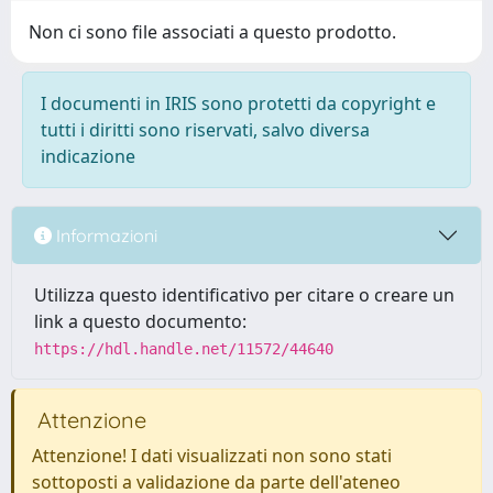
Non ci sono file associati a questo prodotto.
I documenti in IRIS sono protetti da copyright e
tutti i diritti sono riservati, salvo diversa
indicazione
Informazioni
Utilizza questo identificativo per citare o creare un
link a questo documento:
https://hdl.handle.net/11572/44640
Attenzione
Attenzione! I dati visualizzati non sono stati
sottoposti a validazione da parte dell'ateneo