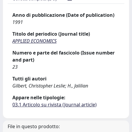
Anno di pubblicazione (Date of publication)
1991
Titolo del periodico (Journal title)
APPLIED ECONOMICS
Numero e parte del fascicolo (Issue number
and part)
23
Tutti gli autori
Gilbert, Christopher Leslie; H., Jalilian
Appare nelle tipologie:
03.1 Articolo su rivista (Journal article)
File in questo prodotto: