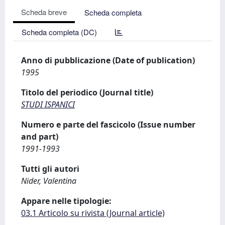
Scheda breve
Scheda completa
Scheda completa (DC)
Anno di pubblicazione (Date of publication)
1995
Titolo del periodico (Journal title)
STUDI ISPANICI
Numero e parte del fascicolo (Issue number
and part)
1991-1993
Tutti gli autori
Nider, Valentina
Appare nelle tipologie:
03.1 Articolo su rivista (Journal article)