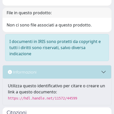
File in questo prodotto:
Non ci sono file associati a questo prodotto.
I documenti in IRIS sono protetti da copyright e
tutti i diritti sono riservati, salvo diversa
indicazione
Informazioni
Utilizza questo identificativo per citare o creare un
link a questo documento:
https://hdl.handle.net/11572/44599
Citazioni