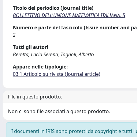
Titolo del periodico (Journal title)
BOLLETTINO DELL'UNIONE MATEMATICA ITALIANA. B
Numero e parte del fascicolo (Issue number and pa
2
Tutti gli autori
Beretta, Lucia Serena; Tognoli, Alberto
Appare nelle tipologie:
03.1 Articolo su rivista (Journal article)
File in questo prodotto:
Non ci sono file associati a questo prodotto.
I documenti in IRIS sono protetti da copyright e tutti i 