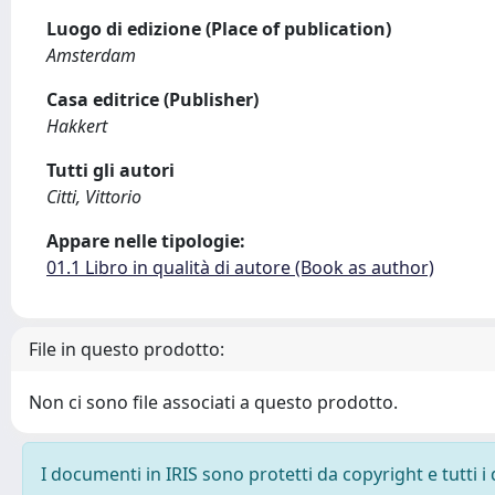
Luogo di edizione (Place of publication)
Amsterdam
Casa editrice (Publisher)
Hakkert
Tutti gli autori
Citti, Vittorio
Appare nelle tipologie:
01.1 Libro in qualità di autore (Book as author)
File in questo prodotto:
Non ci sono file associati a questo prodotto.
I documenti in IRIS sono protetti da copyright e tutti i 