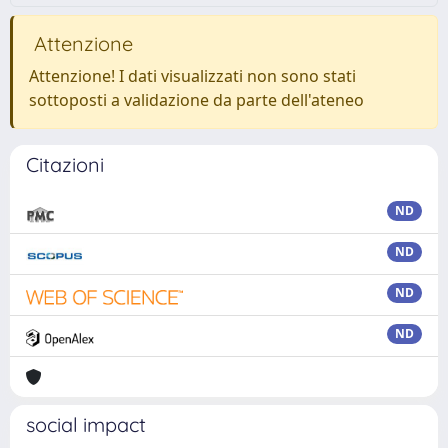
Attenzione
Attenzione! I dati visualizzati non sono stati
sottoposti a validazione da parte dell'ateneo
Citazioni
ND
ND
ND
ND
social impact