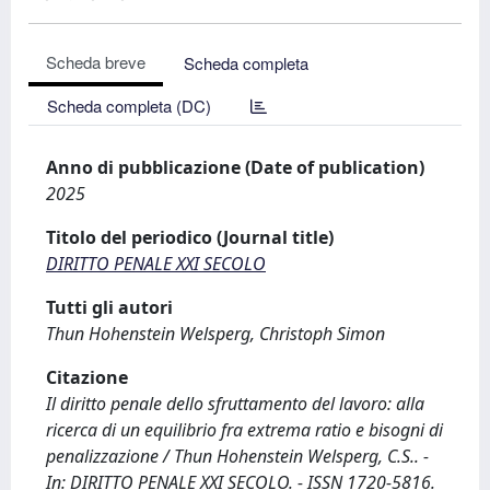
Scheda breve
Scheda completa
Scheda completa (DC)
Anno di pubblicazione (Date of publication)
2025
Titolo del periodico (Journal title)
DIRITTO PENALE XXI SECOLO
Tutti gli autori
Thun Hohenstein Welsperg, Christoph Simon
Citazione
Il diritto penale dello sfruttamento del lavoro: alla
ricerca di un equilibrio fra extrema ratio e bisogni di
penalizzazione / Thun Hohenstein Welsperg, C.S.. -
In: DIRITTO PENALE XXI SECOLO. - ISSN 1720-5816.