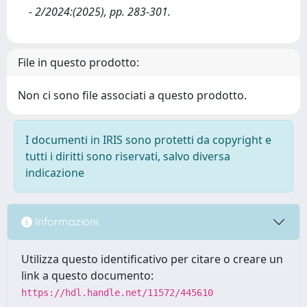
- 2/2024:(2025), pp. 283-301.
File in questo prodotto:
Non ci sono file associati a questo prodotto.
I documenti in IRIS sono protetti da copyright e
tutti i diritti sono riservati, salvo diversa
indicazione
Informazioni
Utilizza questo identificativo per citare o creare un
link a questo documento:
https://hdl.handle.net/11572/445610