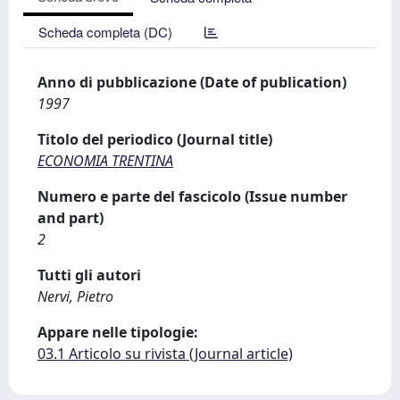
Scheda completa (DC)
Anno di pubblicazione (Date of publication)
1997
Titolo del periodico (Journal title)
ECONOMIA TRENTINA
Numero e parte del fascicolo (Issue number
and part)
2
Tutti gli autori
Nervi, Pietro
Appare nelle tipologie:
03.1 Articolo su rivista (Journal article)