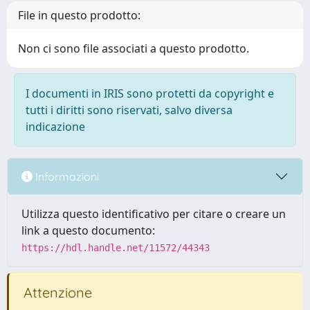
File in questo prodotto:
Non ci sono file associati a questo prodotto.
I documenti in IRIS sono protetti da copyright e
tutti i diritti sono riservati, salvo diversa
indicazione
Informazioni
Utilizza questo identificativo per citare o creare un
link a questo documento:
https://hdl.handle.net/11572/44343
Attenzione