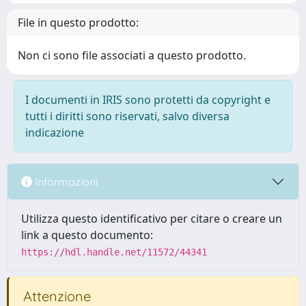
File in questo prodotto:
Non ci sono file associati a questo prodotto.
I documenti in IRIS sono protetti da copyright e
tutti i diritti sono riservati, salvo diversa
indicazione
Informazioni
Utilizza questo identificativo per citare o creare un
link a questo documento:
https://hdl.handle.net/11572/44341
Attenzione