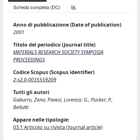
Scheda completa (DC)
Anno di pubblicazione (Date of publication)
2001
Titolo del periodico (Journal title)
MATERIALS RESEARCH SOCIETY SYMPOSIA
PROCEEDINGS
Codice Scopus (Scopus identifier)
2-s2.0-0035559209
Tutti gli autori
Gaburro, Zeno; Pavesi, Lorenzo; G., Pucker; P.,
Bellutti
Appare nelle tipologie:
03.1 Articolo su rivista (Journal article)