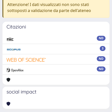
Attenzione! I dati visualizzati non sono stati
sottoposti a validazione da parte dell'ateneo
Citazioni
ND
3
ND
ND
social impact