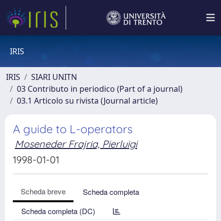
IRIS
IRIS
SIARI UNITN
03 Contributo in periodico (Part of a journal)
03.1 Articolo su rivista (Journal article)
A guide to L-operators
Moseneder Frajria, Pierluigi
1998-01-01
Scheda breve
Scheda completa
Scheda completa (DC)