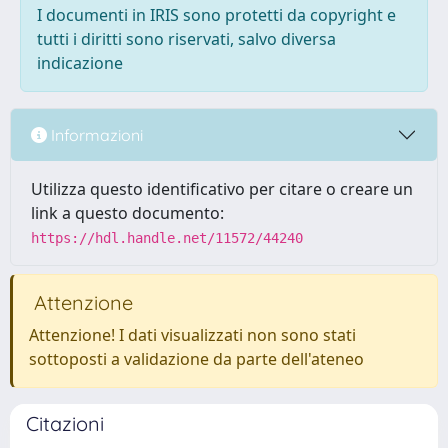
I documenti in IRIS sono protetti da copyright e
tutti i diritti sono riservati, salvo diversa
indicazione
Informazioni
Utilizza questo identificativo per citare o creare un
link a questo documento:
https://hdl.handle.net/11572/44240
Attenzione
Attenzione! I dati visualizzati non sono stati
sottoposti a validazione da parte dell'ateneo
Citazioni