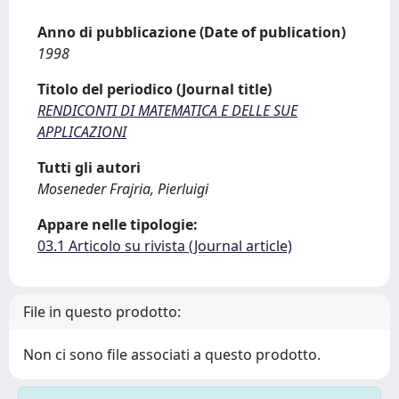
Anno di pubblicazione (Date of publication)
1998
Titolo del periodico (Journal title)
RENDICONTI DI MATEMATICA E DELLE SUE
APPLICAZIONI
Tutti gli autori
Moseneder Frajria, Pierluigi
Appare nelle tipologie:
03.1 Articolo su rivista (Journal article)
File in questo prodotto:
Non ci sono file associati a questo prodotto.