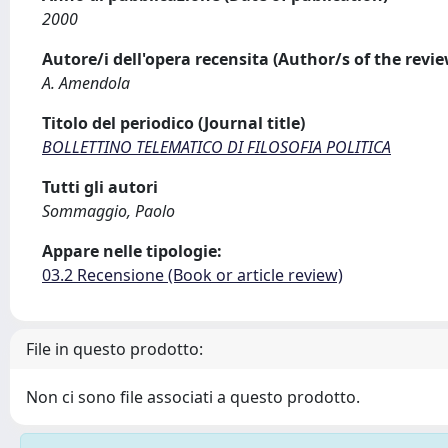
2000
Autore/i dell'opera recensita (Author/s of the revi
A. Amendola
Titolo del periodico (Journal title)
BOLLETTINO TELEMATICO DI FILOSOFIA POLITICA
Tutti gli autori
Sommaggio, Paolo
Appare nelle tipologie:
03.2 Recensione (Book or article review)
File in questo prodotto:
Non ci sono file associati a questo prodotto.