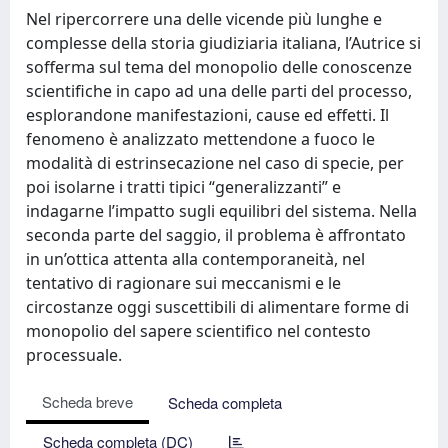
Nel ripercorrere una delle vicende più lunghe e
complesse della storia giudiziaria italiana, l’Autrice si
sofferma sul tema del monopolio delle conoscenze
scientifiche in capo ad una delle parti del processo,
esplorandone manifestazioni, cause ed effetti. Il
fenomeno è analizzato mettendone a fuoco le
modalità di estrinsecazione nel caso di specie, per
poi isolarne i tratti tipici “generalizzanti” e
indagarne l’impatto sugli equilibri del sistema. Nella
seconda parte del saggio, il problema è affrontato
in un’ottica attenta alla contemporaneità, nel
tentativo di ragionare sui meccanismi e le
circostanze oggi suscettibili di alimentare forme di
monopolio del sapere scientifico nel contesto
processuale.
Scheda breve
Scheda completa
Scheda completa (DC)