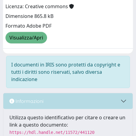
Licenza: Creative commons
Dimensione 865.8 kB
Formato Adobe PDF
Visualizza/Apri
I documenti in IRIS sono protetti da copyright e
tutti i diritti sono riservati, salvo diversa
indicazione
Informazioni
Utilizza questo identificativo per citare o creare un
link a questo documento:
https://hdl.handle.net/11572/441120