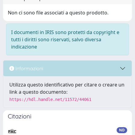
Non ci sono file associati a questo prodotto.
I documenti in IRIS sono protetti da copyright e
tutti i diritti sono riservati, salvo diversa
indicazione
Informazioni
Utilizza questo identificativo per citare o creare un
link a questo documento:
https://hdl.handle.net/11572/44061
Citazioni
ND