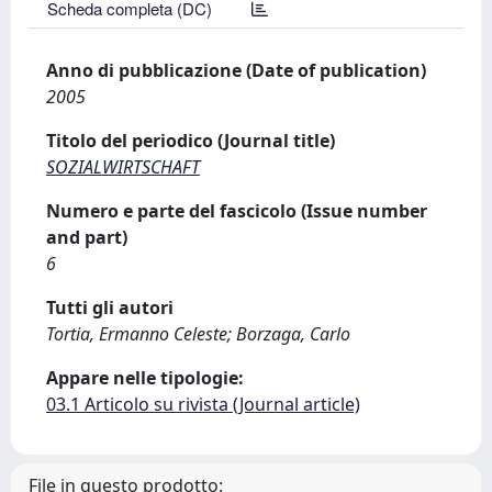
Scheda completa (DC)
Anno di pubblicazione (Date of publication)
2005
Titolo del periodico (Journal title)
SOZIALWIRTSCHAFT
Numero e parte del fascicolo (Issue number
and part)
6
Tutti gli autori
Tortia, Ermanno Celeste; Borzaga, Carlo
Appare nelle tipologie:
03.1 Articolo su rivista (Journal article)
File in questo prodotto: