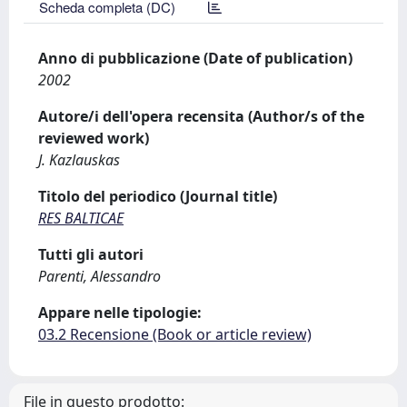
Scheda completa (DC)
Anno di pubblicazione (Date of publication)
2002
Autore/i dell'opera recensita (Author/s of the
reviewed work)
J. Kazlauskas
Titolo del periodico (Journal title)
RES BALTICAE
Tutti gli autori
Parenti, Alessandro
Appare nelle tipologie:
03.2 Recensione (Book or article review)
File in questo prodotto: