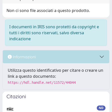
Non ci sono file associati a questo prodotto.
I documenti in IRIS sono protetti da copyright e
tutti i diritti sono riservati, salvo diversa
indicazione
Informazioni
Utilizza questo identificativo per citare o creare un
link a questo documento:
https://hdl.handle.net/11572/44044
Citazioni
ND