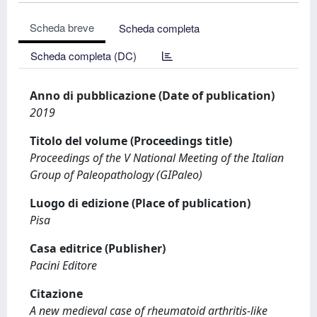
Scheda breve
Scheda completa
Scheda completa (DC)
Anno di pubblicazione (Date of publication)
2019
Titolo del volume (Proceedings title)
Proceedings of the V National Meeting of the Italian
Group of Paleopathology (GIPaleo)
Luogo di edizione (Place of publication)
Pisa
Casa editrice (Publisher)
Pacini Editore
Citazione
A new medieval case of rheumatoid arthritis-like