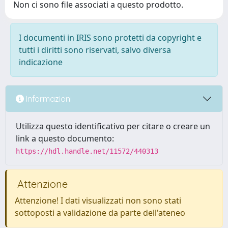
Non ci sono file associati a questo prodotto.
I documenti in IRIS sono protetti da copyright e
tutti i diritti sono riservati, salvo diversa
indicazione
Informazioni
Utilizza questo identificativo per citare o creare un
link a questo documento:
https://hdl.handle.net/11572/440313
Attenzione
Attenzione! I dati visualizzati non sono stati
sottoposti a validazione da parte dell'ateneo