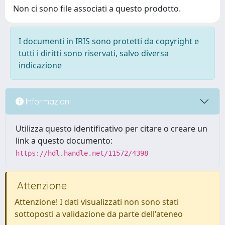
Non ci sono file associati a questo prodotto.
I documenti in IRIS sono protetti da copyright e
tutti i diritti sono riservati, salvo diversa
indicazione
Informazioni
Utilizza questo identificativo per citare o creare un
link a questo documento:
https://hdl.handle.net/11572/4398
Attenzione
Attenzione! I dati visualizzati non sono stati
sottoposti a validazione da parte dell'ateneo