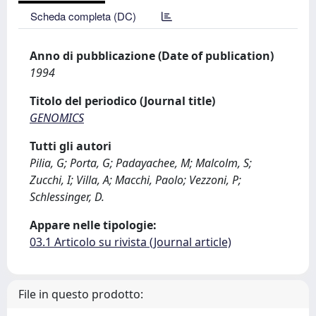
Scheda completa (DC)
Anno di pubblicazione (Date of publication)
1994
Titolo del periodico (Journal title)
GENOMICS
Tutti gli autori
Pilia, G; Porta, G; Padayachee, M; Malcolm, S;
Zucchi, I; Villa, A; Macchi, Paolo; Vezzoni, P;
Schlessinger, D.
Appare nelle tipologie:
03.1 Articolo su rivista (Journal article)
File in questo prodotto: