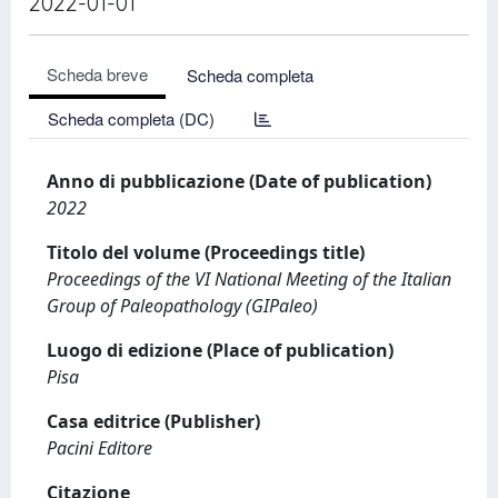
2022-01-01
Scheda breve
Scheda completa
Scheda completa (DC)
Anno di pubblicazione (Date of publication)
2022
Titolo del volume (Proceedings title)
Proceedings of the VI National Meeting of the Italian
Group of Paleopathology (GIPaleo)
Luogo di edizione (Place of publication)
Pisa
Casa editrice (Publisher)
Pacini Editore
Citazione