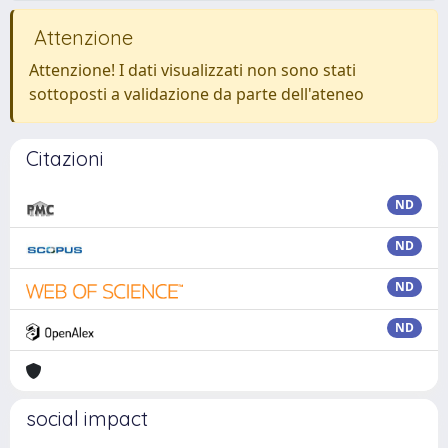
Attenzione
Attenzione! I dati visualizzati non sono stati
sottoposti a validazione da parte dell'ateneo
Citazioni
ND
ND
ND
ND
social impact