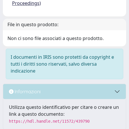
Proceedings)
File in questo prodotto:
Non ci sono file associati a questo prodotto.
I documenti in IRIS sono protetti da copyright e
tutti i diritti sono riservati, salvo diversa
indicazione
Informazioni
Utilizza questo identificativo per citare o creare un
link a questo documento:
https://hdl.handle.net/11572/439790