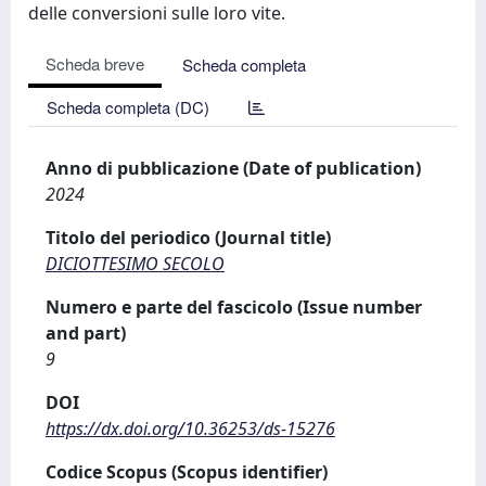
delle conversioni sulle loro vite.
Scheda breve
Scheda completa
Scheda completa (DC)
Anno di pubblicazione (Date of publication)
2024
Titolo del periodico (Journal title)
DICIOTTESIMO SECOLO
Numero e parte del fascicolo (Issue number
and part)
9
DOI
https://dx.doi.org/10.36253/ds-15276
Codice Scopus (Scopus identifier)