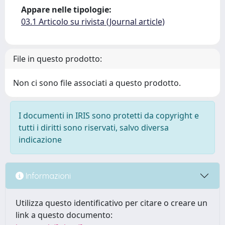
Appare nelle tipologie:
03.1 Articolo su rivista (Journal article)
File in questo prodotto:
Non ci sono file associati a questo prodotto.
I documenti in IRIS sono protetti da copyright e
tutti i diritti sono riservati, salvo diversa
indicazione
Informazioni
Utilizza questo identificativo per citare o creare un
link a questo documento: