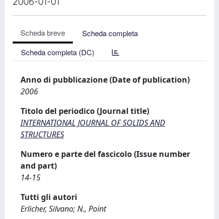
2006-01-01
Scheda breve
Scheda completa
Scheda completa (DC)
Anno di pubblicazione (Date of publication)
2006
Titolo del periodico (Journal title)
INTERNATIONAL JOURNAL OF SOLIDS AND
STRUCTURES
Numero e parte del fascicolo (Issue number
and part)
14-15
Tutti gli autori
Erlicher, Silvano; N., Point