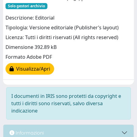
Solo gestori archivio
Descrizione: Editorial
Tipologia: Versione editoriale (Publisher’s layout)
Licenza: Tutti i diritti riservati (All rights reserved)
Dimensione 392.89 kB
Formato Adobe PDF
Visualizza/Apri
I documenti in IRIS sono protetti da copyright e
tutti i diritti sono riservati, salvo diversa
indicazione
Informazioni