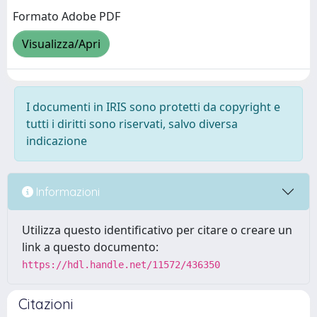
Formato Adobe PDF
Visualizza/Apri
I documenti in IRIS sono protetti da copyright e
tutti i diritti sono riservati, salvo diversa
indicazione
Informazioni
Utilizza questo identificativo per citare o creare un
link a questo documento:
https://hdl.handle.net/11572/436350
Citazioni