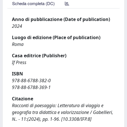
Scheda completa (DC)
Anno di pubblicazione (Date of publication)
2024
Luogo di edizione (Place of publication)
Roma
Casa editrice (Publisher)
If Press
ISBN
978-88-6788-382-0
978-88-6788-369-1
Citazione
Racconti di paesaggio: Letteratura di viaggio e
geografia tra didattica e valorizzazione / Gabellieri,
N.. - 11:(2024), pp. 1-96. [10.3308/IFP.8]