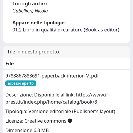
Tutti gli autori
Gabellieri, Nicola
Appare nelle tipologie:
01.2 Libro in qualità di curatore (Book as editor)
File in questo prodotto:
File
9788867883691-paperback-interior-M.pdf
accesso aperto
Descrizione: Disponibile al link: https://www.if-
press.it/index.php/home/catalog/book/8
Tipologia: Versione editoriale (Publisher’s layout)
Licenza: Creative commons
Dimensione 6.3 MB