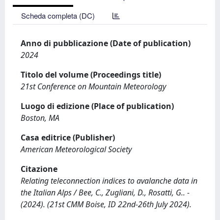
Scheda completa (DC)
Anno di pubblicazione (Date of publication)
2024
Titolo del volume (Proceedings title)
21st Conference on Mountain Meteorology
Luogo di edizione (Place of publication)
Boston, MA
Casa editrice (Publisher)
American Meteorological Society
Citazione
Relating teleconnection indices to avalanche data in
the Italian Alps / Bee, C., Zugliani, D., Rosatti, G.. -
(2024). (21st CMM Boise, ID 22nd-26th July 2024).