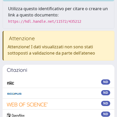
Utilizza questo identificativo per citare o creare un
link a questo documento:
https://hdl.handle.net/11572/435212
Attenzione
Attenzione! I dati visualizzati non sono stati
sottoposti a validazione da parte dell'ateneo
Citazioni
ND
ND
ND
ND