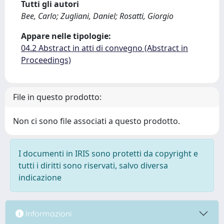
Tutti gli autori
Bee, Carlo; Zugliani, Daniel; Rosatti, Giorgio
Appare nelle tipologie:
04.2 Abstract in atti di convegno (Abstract in
Proceedings)
File in questo prodotto:
Non ci sono file associati a questo prodotto.
I documenti in IRIS sono protetti da copyright e
tutti i diritti sono riservati, salvo diversa
indicazione
Informazioni